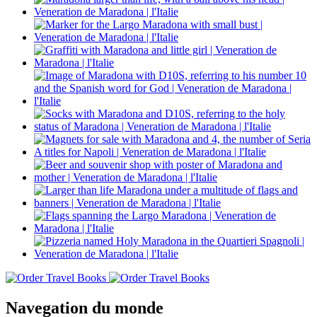
Navegation du monde