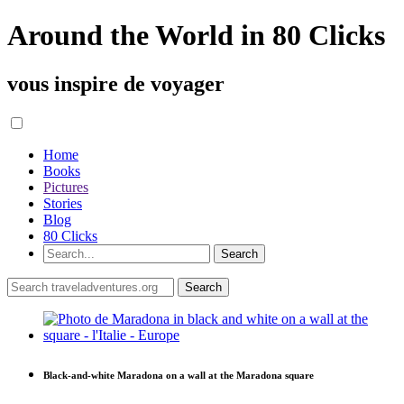
Around the World in 80 Clicks
vous inspire de voyager
Home
Books
Pictures
Stories
Blog
80 Clicks
Black-and-white Maradona on a wall at the Maradona square