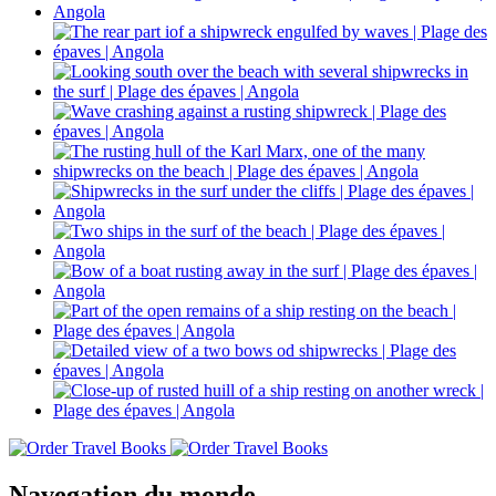
Navegation du monde