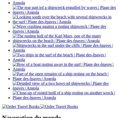
Navegation du monde