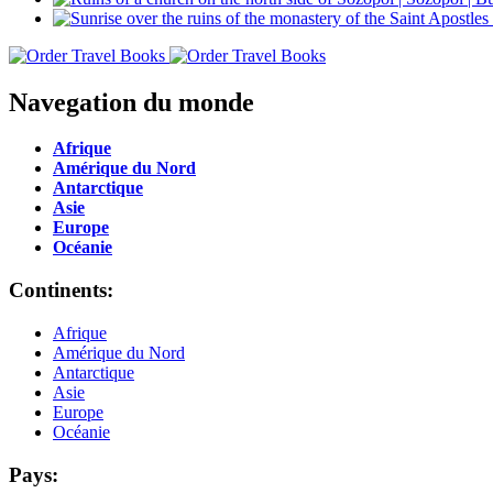
Navegation du monde
Afrique
Amérique du Nord
Antarctique
Asie
Europe
Océanie
Continents:
Afrique
Amérique du Nord
Antarctique
Asie
Europe
Océanie
Pays: