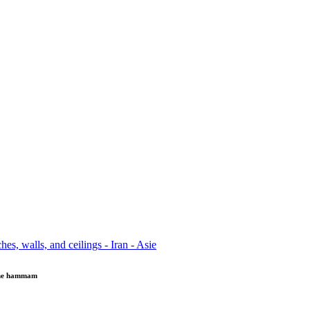
 the hammam