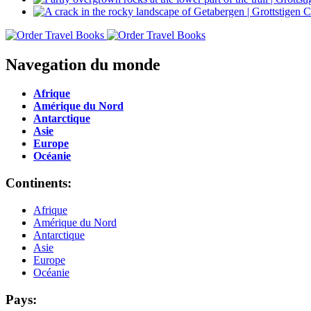
Navegation du monde
Afrique
Amérique du Nord
Antarctique
Asie
Europe
Océanie
Continents:
Afrique
Amérique du Nord
Antarctique
Asie
Europe
Océanie
Pays: