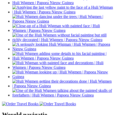
Wereld navigatie