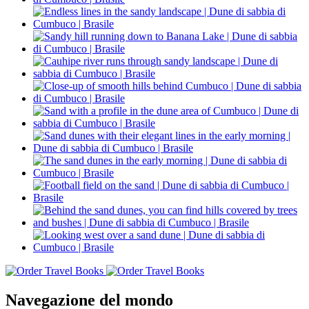
Navegazione del mondo