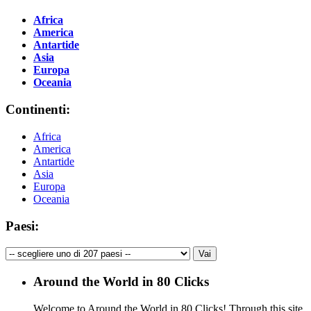
Africa
America
Antartide
Asia
Europa
Oceania
Continenti:
Africa
America
Antartide
Asia
Europa
Oceania
Paesi:
Around the World in 80 Clicks
Welcome to Around the World in 80 Clicks! Through this site,