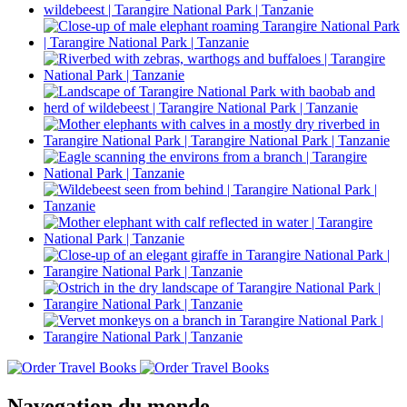
Navegation du monde