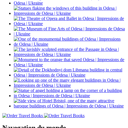
Navegation du monde