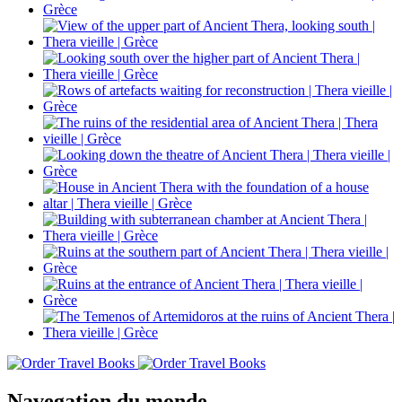
Navegation du monde