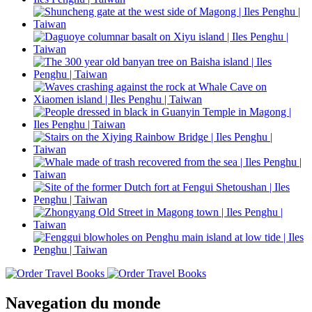
Navegation du monde