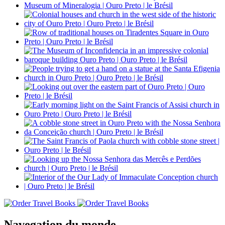
Navegation du monde