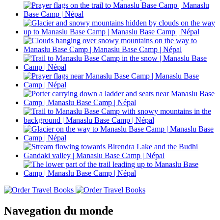
Navegation du monde