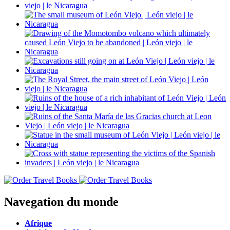
Navegation du monde
Afrique