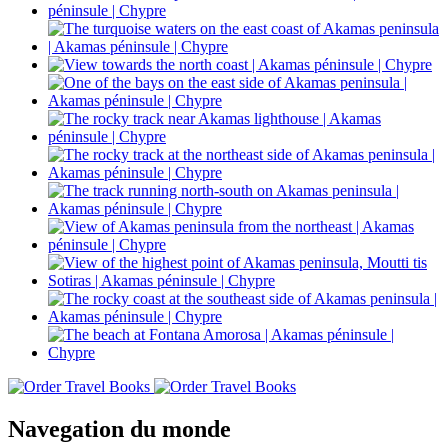
Navegation du monde