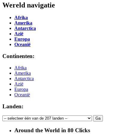
Wereld navigatie
Afrika
Amerika
Antarctica
Azië
Europa
Oceanië
Continenten:
Afrika
Amerika
Antarctica
Azië
Europa
Oceanië
Landen:
Around the World in 80 Clicks