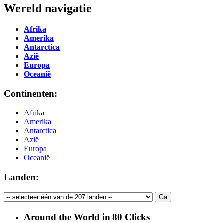
Wereld navigatie
Afrika
Amerika
Antarctica
Azië
Europa
Oceanië
Continenten:
Afrika
Amerika
Antarctica
Azië
Europa
Oceanië
Landen:
Around the World in 80 Clicks