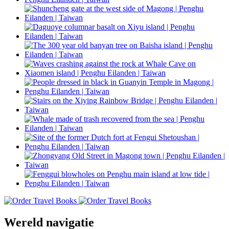
Wereld navigatie