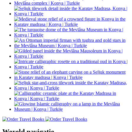
Wereld navigatie