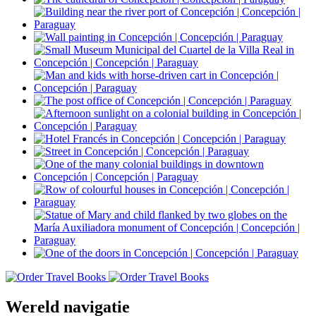
Wereld navigatie