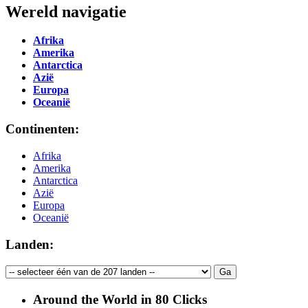
Wereld navigatie
Afrika
Amerika
Antarctica
Azië
Europa
Oceanië
Continenten:
Afrika
Amerika
Antarctica
Azië
Europa
Oceanië
Landen:
Around the World in 80 Clicks