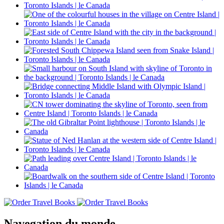
Navegation du monde