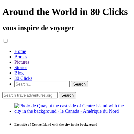
Around the World in 80 Clicks
vous inspire de voyager
Home
Books
Pictures
Stories
Blog
80 Clicks
East side of Centre Island with the city in the background