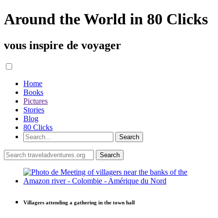
Around the World in 80 Clicks
vous inspire de voyager
Home
Books
Pictures
Stories
Blog
80 Clicks
Villagers attending a gathering in the town hall