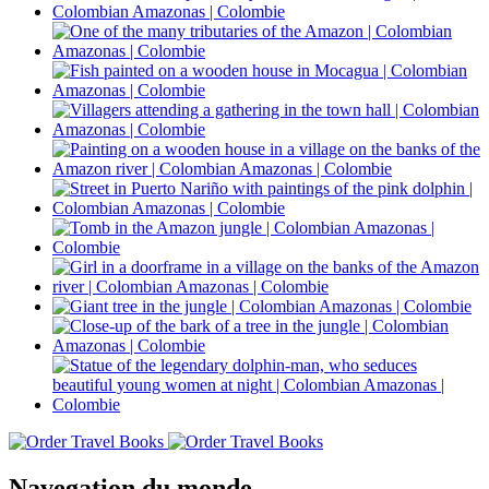
Navegation du monde