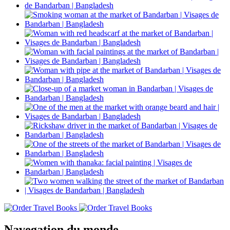
Navegation du monde