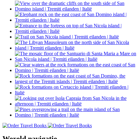
Wereld navigatie