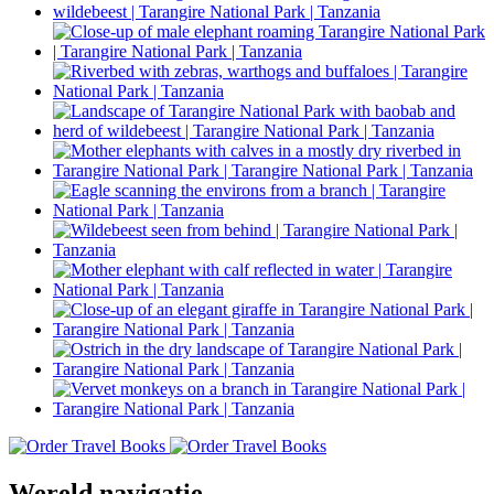
Wereld navigatie