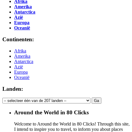
Afrika
Amerika
Antarctica
Azië
Europa
Oceanië
Continenten:
Afrika
Amerika
Antarctica
Azië
Europa
Oceanië
Landen:
Around the World in 80 Clicks
Welcome to Around the World in 80 Clicks! Through this site,
I intend to inspire you to travel, to inform you about places