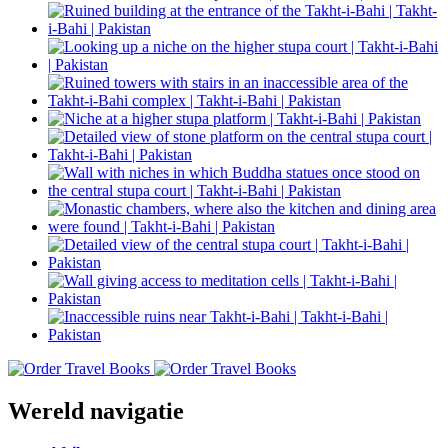
Wereld navigatie