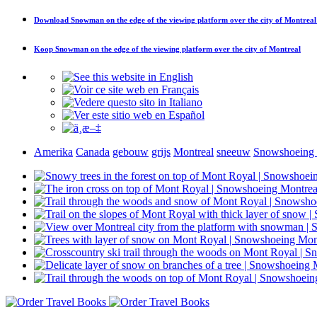
Download
Snowman on the edge of the viewing platform over the city of Montreal
Koop
Snowman on the edge of the viewing platform over the city of Montreal
Amerika
Canada
gebouw
grijs
Montreal
sneeuw
Snowshoeing 