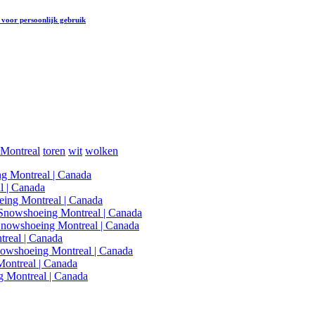
voor persoonlijk gebruik
Montreal
toren
wit
wolken