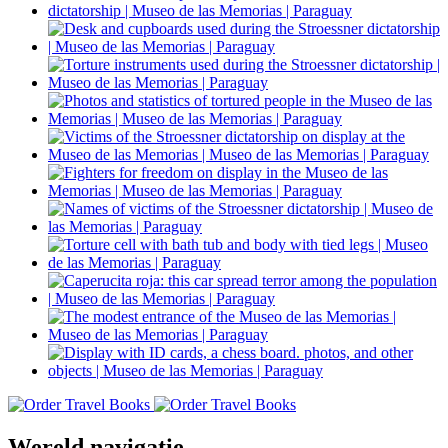
Wereld navigatie