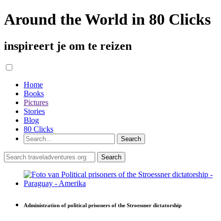
Around the World in 80 Clicks
inspireert je om te reizen
Home
Books
Pictures
Stories
Blog
80 Clicks
Administration of political prisoners of the Stroessner dictatorship