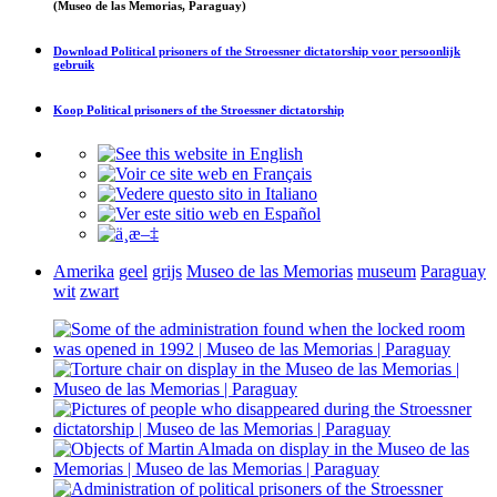
(Museo de las Memorias, Paraguay)
Download
Political prisoners of the Stroessner dictatorship
voor persoonlijk
gebruik
Koop
Political prisoners of the Stroessner dictatorship
Amerika
geel
grijs
Museo de las Memorias
museum
Paraguay
wit
zwart