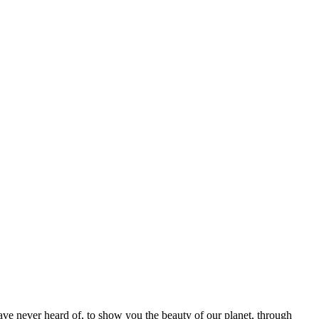
ave never heard of, to show you the beauty of our planet, through