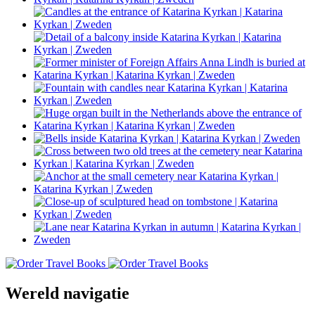
Wereld navigatie