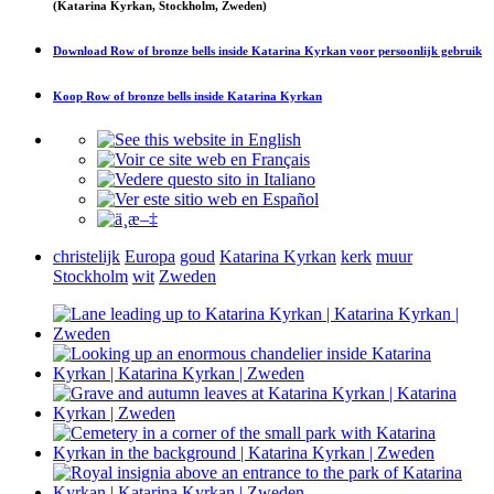
(Katarina Kyrkan, Stockholm, Zweden)
Download
Row of bronze bells inside Katarina Kyrkan
voor persoonlijk gebruik
Koop
Row of bronze bells inside Katarina Kyrkan
christelijk
Europa
goud
Katarina Kyrkan
kerk
muur
Stockholm
wit
Zweden