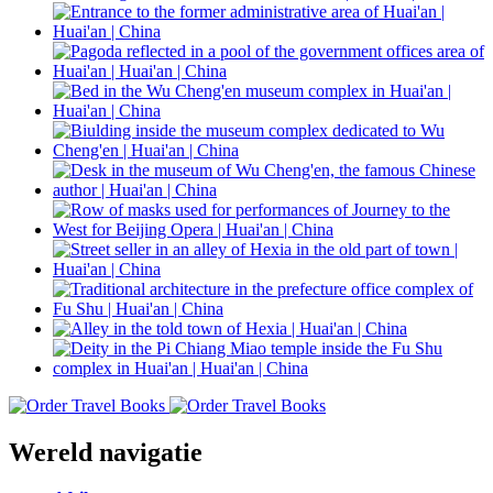
Wereld navigatie