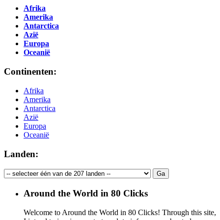
Afrika
Amerika
Antarctica
Azië
Europa
Oceanië
Continenten:
Afrika
Amerika
Antarctica
Azië
Europa
Oceanië
Landen:
Around the World in 80 Clicks
Welcome to Around the World in 80 Clicks! Through this site,