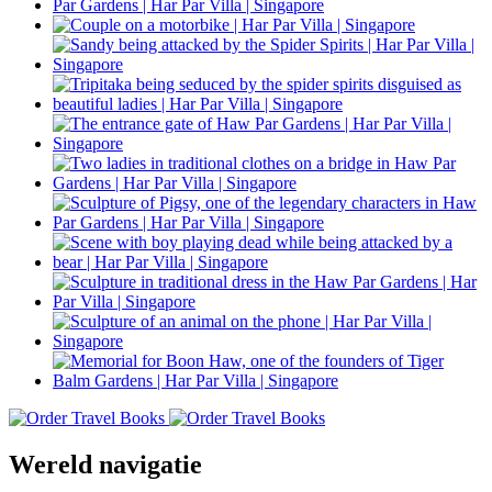
Wereld navigatie