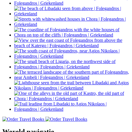
Wereld navigatie