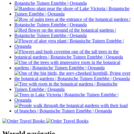
Wereld navigatie