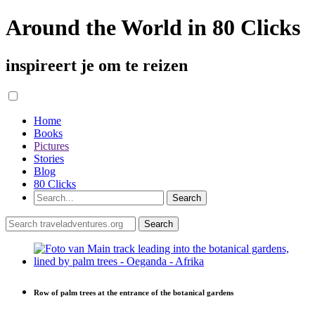
Around the World in 80 Clicks
inspireert je om te reizen
Home
Books
Pictures
Stories
Blog
80 Clicks
Row of palm trees at the entrance of the botanical gardens