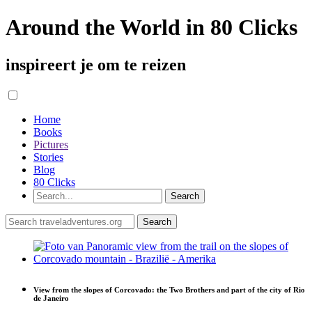
Around the World in 80 Clicks
inspireert je om te reizen
Home
Books
Pictures
Stories
Blog
80 Clicks
View from the slopes of Corcovado: the Two Brothers and part of the city of Rio
de Janeiro