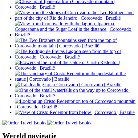
Wereld navigatie