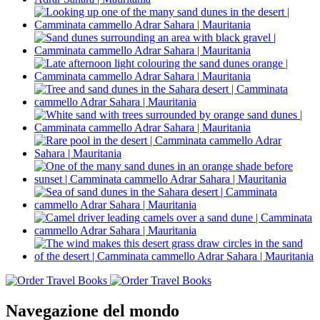
Navegazione del mondo